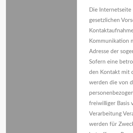
Die Internetseite
gesetzlichen Vors
Kontaktaufnahme
Kommunikation mi
Adresse der soge
Sofern eine betro
den Kontakt mit 
werden die von d
personenbezogene
freiwilliger Basi
Verarbeitung Ver
werden für Zweck