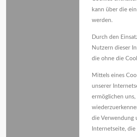
kann über die ein
werden.
Durch den Einsat
Nutzern dieser In
die ohne die Coo
Mittels eines Co
unserer Internets
ermöglichen uns, 
wiederzuerkennen
die Verwendung un
Internetseite, di