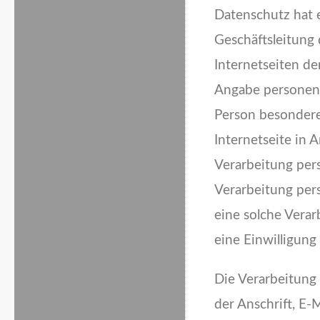
Datenschutz hat 
Geschäftsleitung
Internetseiten de
Angabe personenb
Person besondere
Internetseite in
Verarbeitung per
Verarbeitung per
eine solche Verar
eine Einwilligung
Die Verarbeitung
der Anschrift, E