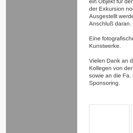
ein Objekt für d
der Exkursion noc
Ausgestellt werd
Anschluß daran.
Eine fotografisc
Kunstwerke.
Vielen Dank an d
Kollegen von der
sowie an die Fa
Sponsoring.