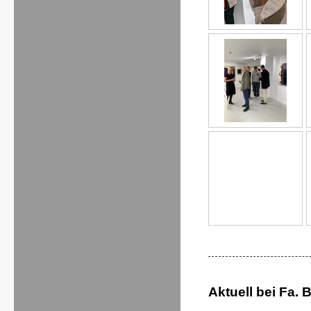
Aktuell bei Fa. 