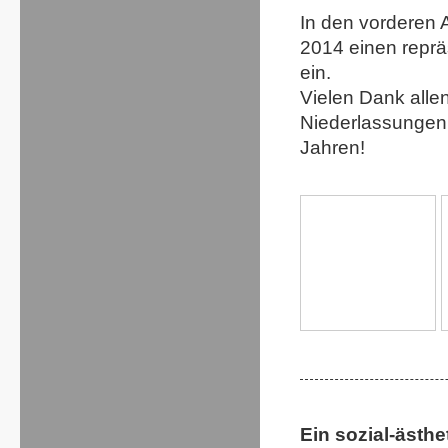
In den vorderen 
2014 einen reprä
ein.
Vielen Dank alle
Niederlassungen 
Jahren!
Ein sozial-ästh