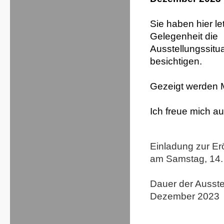
Sie haben hier le
Gelegenheit die
Ausstellungssitu
besichtigen.
Gezeigt werden M
Ich freue mich au
Einladung zur Er
am Samstag, 14.
Dauer der Ausste
Dezember 2023