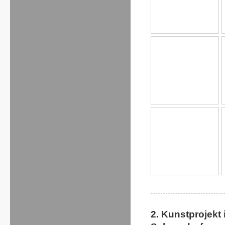
2. Kunstprojekt