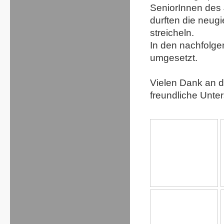
SeniorInnen des 
durften die neug
streicheln.
In den nachfolg
umgesetzt.
Vielen Dank an d
freundliche Unter