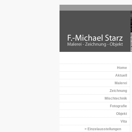
Home
Aktuell
Malerei
Zeichnung
Mischtechnik
Fotografie
Objekt
Vita
> Einzelausstellungen