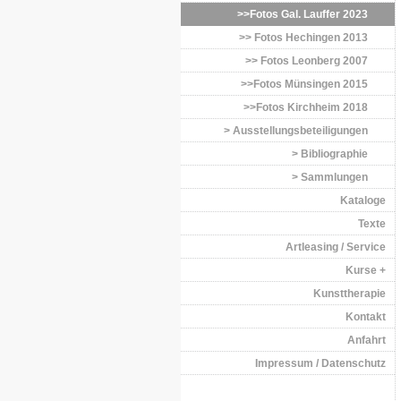
>>Fotos Gal. Lauffer 2023
>> Fotos Hechingen 2013
>> Fotos Leonberg 2007
>>Fotos Münsingen 2015
>>Fotos Kirchheim 2018
> Ausstellungsbeteiligungen
> Bibliographie
> Sammlungen
Kataloge
Texte
Artleasing / Service
Kurse +
Kunsttherapie
Kontakt
Anfahrt
Impressum / Datenschutz