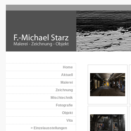
Home
Aktuell
Malerei
Zeichnung
Mischtechnik
Fotografie
Objekt
Vita
> Einzelausstellungen