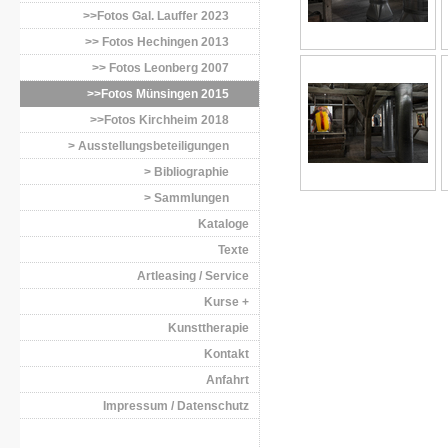
>>Fotos Gal. Lauffer 2023
>> Fotos Hechingen 2013
>> Fotos Leonberg 2007
>>Fotos Münsingen 2015
>>Fotos Kirchheim 2018
> Ausstellungsbeteiligungen
> Bibliographie
> Sammlungen
Kataloge
Texte
Artleasing / Service
Kurse +
Kunsttherapie
Kontakt
Anfahrt
Impressum / Datenschutz